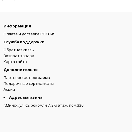
Информация
Оплата и доставка РОССИЯ
Служба поддержки
Обратная связь
Возврат товара
Карта сайта
Дополнительно
Партнерская программа
Подарочные сертификаты
Акции
Адрес магазина
г.Минск, ул. Сырокомли 7, 3-й этаж, пом.330