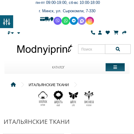
пн-пт 09:00-19:00, сб-вс 10:00-18:00
г. Минск, ул. Сырокомли, 7-330
₽
КАТАЛОГ
ИТАЛЬЯНСКИЕ ТКАНИ
ИТАЛЬЯНСКИЕ ТКАНИ