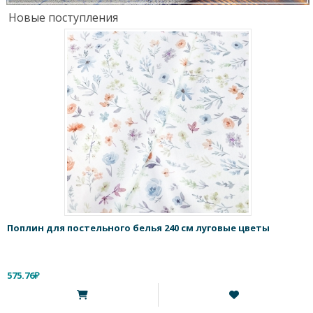
Новые поступления
Поплин для постельного белья 240 см луговые цветы
575.76₽