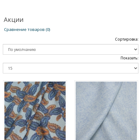
Акции
Сравнение товаров (0)
Сортировка:
Показать: