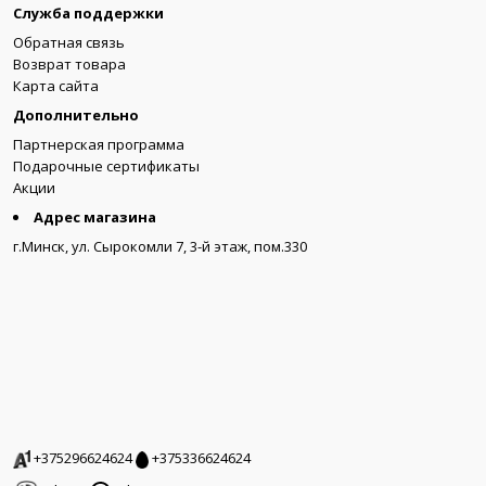
Служба поддержки
Обратная связь
Возврат товара
Карта сайта
Дополнительно
Партнерская программа
Подарочные сертификаты
Акции
Адрес магазина
г.Минск, ул. Сырокомли 7, 3-й этаж, пом.330
+375296624624
+375336624624