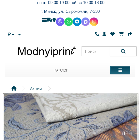
пн-пт 09:00-19:00, сб-вс 10:00-18:00
г. Минск, ул. Сырокомли, 7-330
₽
КАТАЛОГ
Акции
ЛЁН