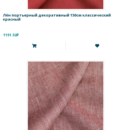
Лён портьерный декоративный 150см классический
красный
1151.52₽