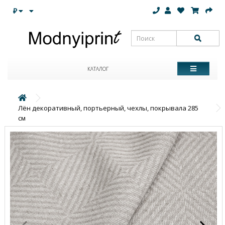
₽
КАТАЛОГ
Лён декоративный, портьерный, чехлы, покрывала 285
см