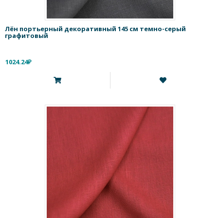
Лён портьерный декоративный 145 см темно-серый
графитовый
1024.24₽