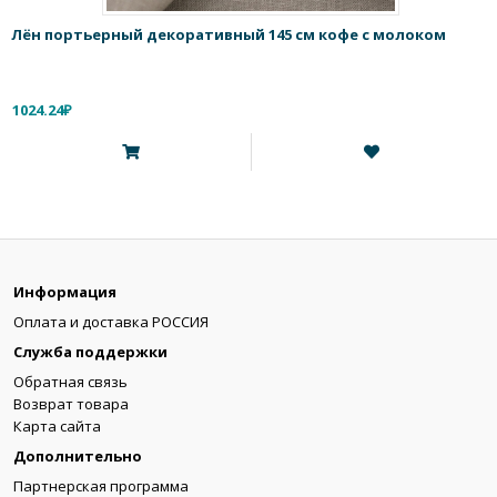
Лён портьерный декоративный 145 см кофе с молоком
1024.24₽
Информация
Оплата и доставка РОССИЯ
Служба поддержки
Обратная связь
Возврат товара
Карта сайта
Дополнительно
Партнерская программа