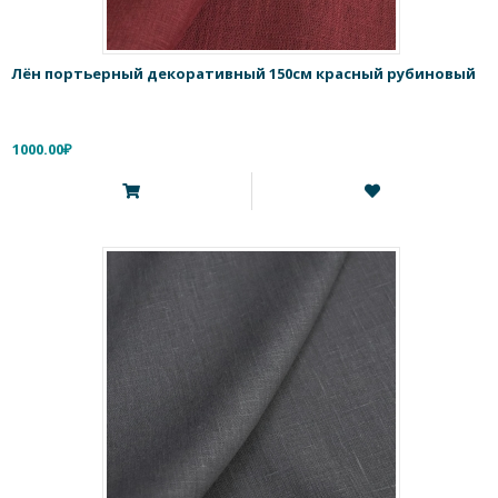
Лён портьерный декоративный 150см красный рубиновый
1000.00₽