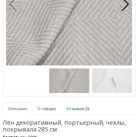
Описание
О товаре
Отзывов (0)
Лён декоративный, портьерный, чехлы,
покрывала 285 см